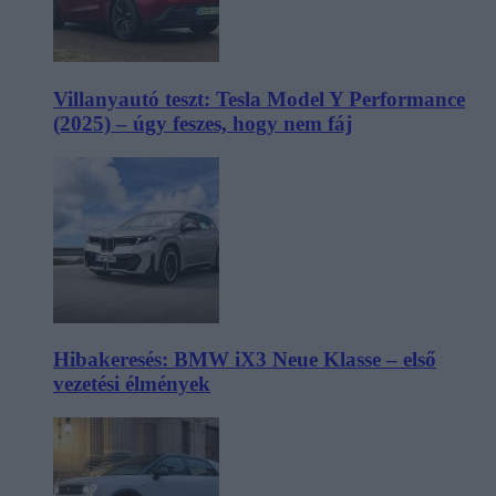
Villanyautó teszt: Tesla Model Y Performance
(2025) – úgy feszes, hogy nem fáj
Hibakeresés: BMW iX3 Neue Klasse – első
vezetési élmények