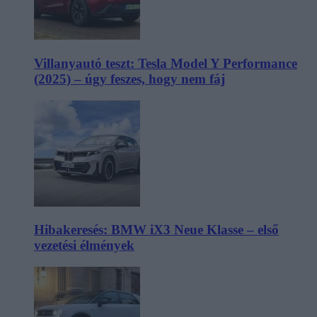
Villanyautó teszt: Tesla Model Y Performance
(2025) – úgy feszes, hogy nem fáj
Hibakeresés: BMW iX3 Neue Klasse – első
vezetési élmények