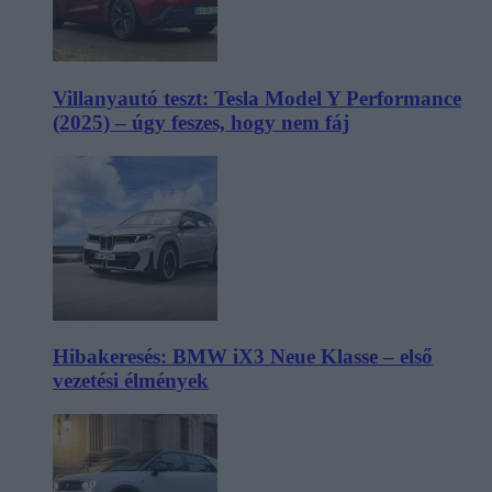
Villanyautó teszt: Tesla Model Y Performance
(2025) – úgy feszes, hogy nem fáj
Hibakeresés: BMW iX3 Neue Klasse – első
vezetési élmények