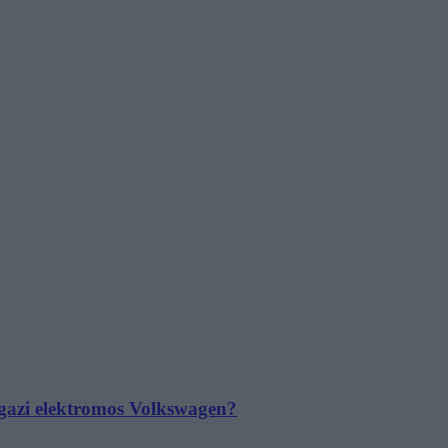
 igazi elektromos Volkswagen?