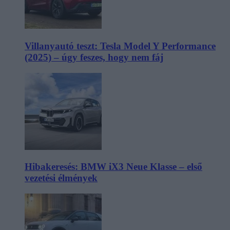
Villanyautó teszt: Tesla Model Y Performance
(2025) – úgy feszes, hogy nem fáj
Hibakeresés: BMW iX3 Neue Klasse – első
vezetési élmények