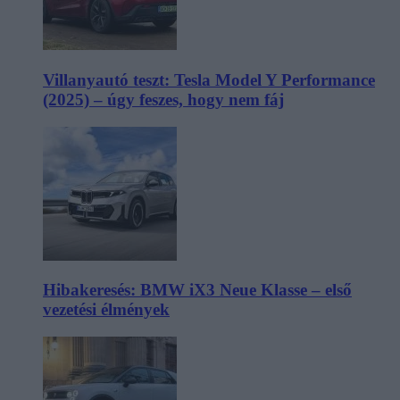
Villanyautó teszt: Tesla Model Y Performance
(2025) – úgy feszes, hogy nem fáj
Hibakeresés: BMW iX3 Neue Klasse – első
vezetési élmények