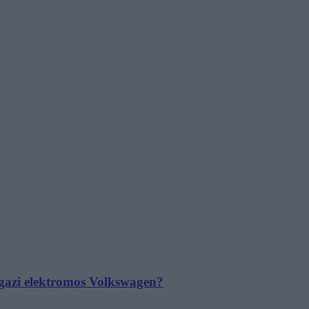
 igazi elektromos Volkswagen?