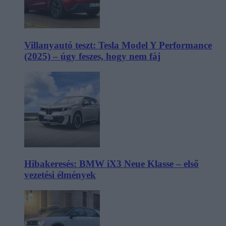
Villanyautó teszt: Tesla Model Y Performance
(2025) – úgy feszes, hogy nem fáj
Hibakeresés: BMW iX3 Neue Klasse – első
vezetési élmények