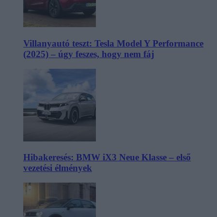
Villanyautó teszt: Tesla Model Y Performance
(2025) – úgy feszes, hogy nem fáj
Hibakeresés: BMW iX3 Neue Klasse – első
vezetési élmények