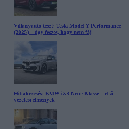
Villanyautó teszt: Tesla Model Y Performance
(2025) – úgy feszes, hogy nem fáj
Hibakeresés: BMW iX3 Neue Klasse – első
vezetési élmények