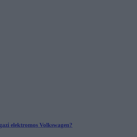
 igazi elektromos Volkswagen?