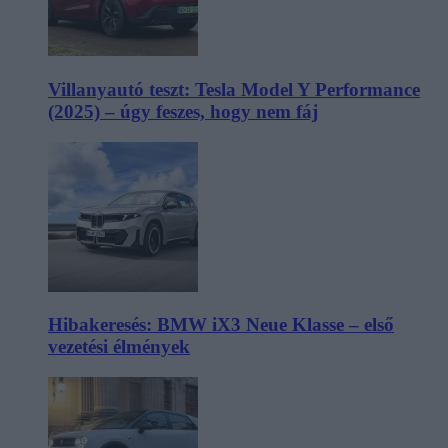
Villanyautó teszt: Tesla Model Y Performance
(2025) – úgy feszes, hogy nem fáj
Hibakeresés: BMW iX3 Neue Klasse – első
vezetési élmények