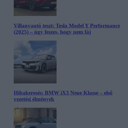
Villanyautó teszt: Tesla Model Y Performance
(2025) – úgy feszes, hogy nem fáj
Hibakeresés: BMW iX3 Neue Klasse – első
vezetési élmények