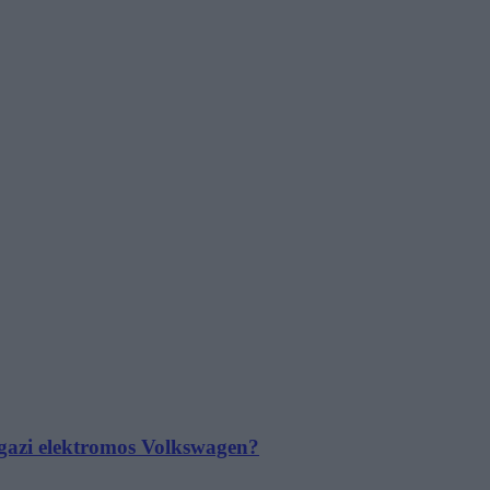
 igazi elektromos Volkswagen?