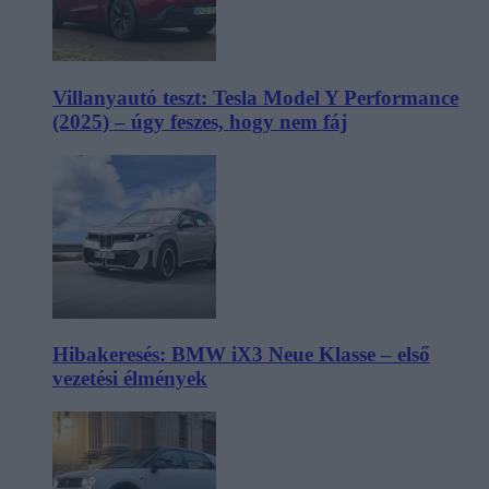
Villanyautó teszt: Tesla Model Y Performance
(2025) – úgy feszes, hogy nem fáj
Hibakeresés: BMW iX3 Neue Klasse – első
vezetési élmények