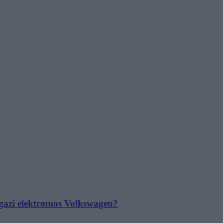
 igazi elektromos Volkswagen?