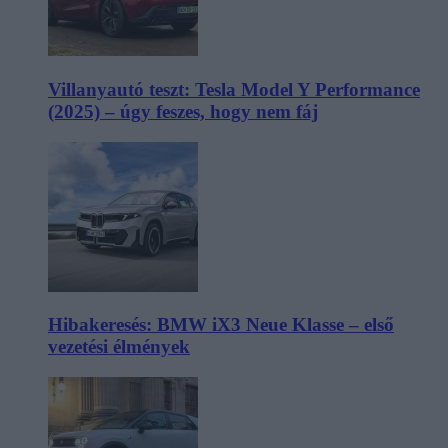
Villanyautó teszt: Tesla Model Y Performance
(2025) – úgy feszes, hogy nem fáj
Hibakeresés: BMW iX3 Neue Klasse – első
vezetési élmények