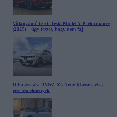
Villanyautó teszt: Tesla Model Y Performance
(2025) – úgy feszes, hogy nem fáj
Hibakeresés: BMW iX3 Neue Klasse – első
vezetési élmények