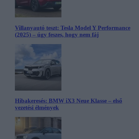
Villanyautó teszt: Tesla Model Y Performance
(2025) – úgy feszes, hogy nem fáj
Hibakeresés: BMW iX3 Neue Klasse – első
vezetési élmények