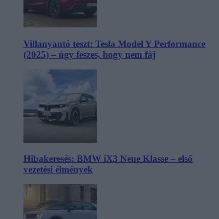
Villanyautó teszt: Tesla Model Y Performance
(2025) – úgy feszes, hogy nem fáj
Hibakeresés: BMW iX3 Neue Klasse – első
vezetési élmények