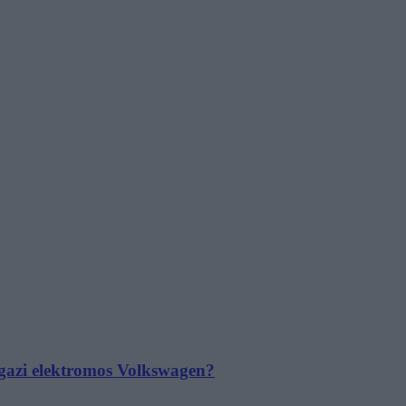
 igazi elektromos Volkswagen?