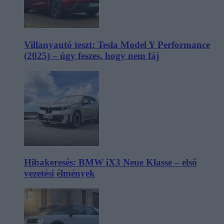
Villanyautó teszt: Tesla Model Y Performance
(2025) – úgy feszes, hogy nem fáj
Hibakeresés: BMW iX3 Neue Klasse – első
vezetési élmények