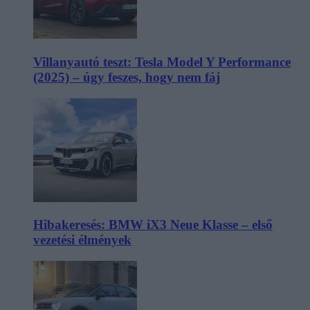
Villanyautó teszt: Tesla Model Y Performance
(2025) – úgy feszes, hogy nem fáj
Hibakeresés: BMW iX3 Neue Klasse – első
vezetési élmények