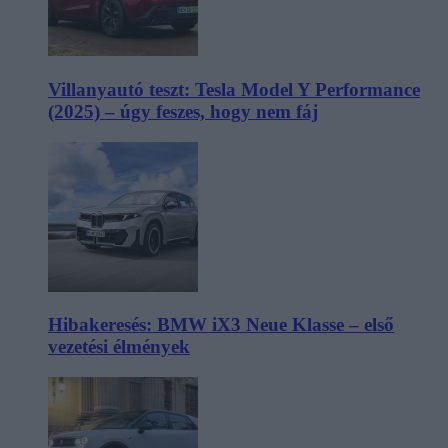
Villanyautó teszt: Tesla Model Y Performance
(2025) – úgy feszes, hogy nem fáj
Hibakeresés: BMW iX3 Neue Klasse – első
vezetési élmények