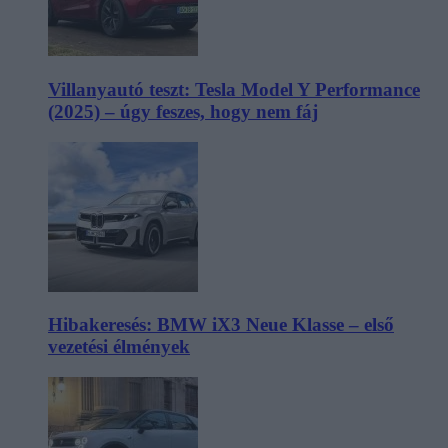
Villanyautó teszt: Tesla Model Y Performance
(2025) – úgy feszes, hogy nem fáj
Hibakeresés: BMW iX3 Neue Klasse – első
vezetési élmények