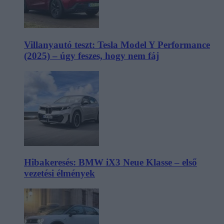
Villanyautó teszt: Tesla Model Y Performance
(2025) – úgy feszes, hogy nem fáj
Hibakeresés: BMW iX3 Neue Klasse – első
vezetési élmények