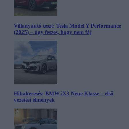
Villanyautó teszt: Tesla Model Y Performance
(2025) – úgy feszes, hogy nem fáj
Hibakeresés: BMW iX3 Neue Klasse – első
vezetési élmények