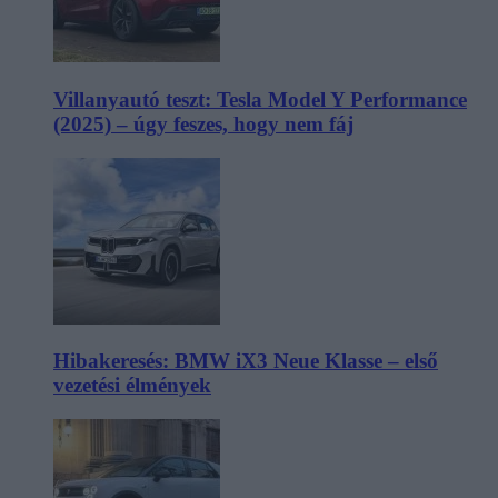
Villanyautó teszt: Tesla Model Y Performance
(2025) – úgy feszes, hogy nem fáj
Hibakeresés: BMW iX3 Neue Klasse – első
vezetési élmények