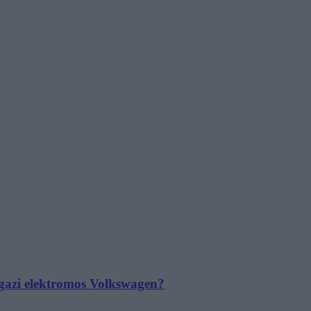
 igazi elektromos Volkswagen?