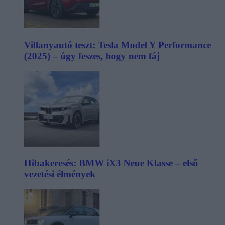
Villanyautó teszt: Tesla Model Y Performance
(2025) – úgy feszes, hogy nem fáj
Hibakeresés: BMW iX3 Neue Klasse – első
vezetési élmények