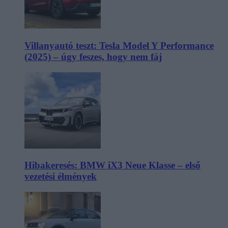
Villanyautó teszt: Tesla Model Y Performance
(2025) – úgy feszes, hogy nem fáj
Hibakeresés: BMW iX3 Neue Klasse – első
vezetési élmények