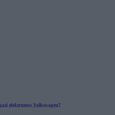
 igazi elektromos Volkswagen?