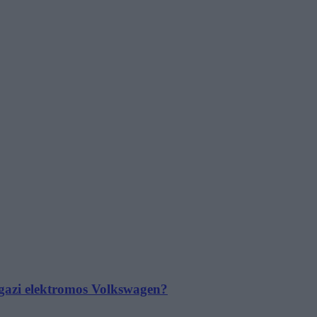
 igazi elektromos Volkswagen?