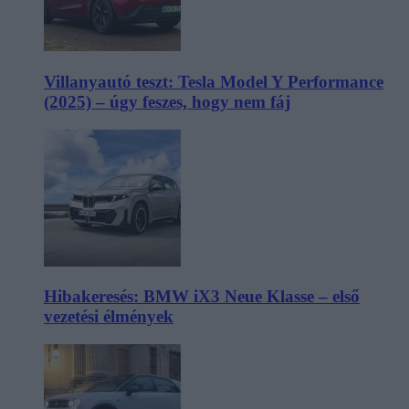
Villanyautó teszt: Tesla Model Y Performance
(2025) – úgy feszes, hogy nem fáj
Hibakeresés: BMW iX3 Neue Klasse – első
vezetési élmények