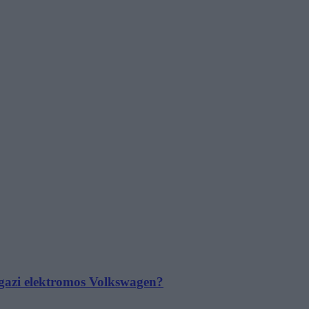
 igazi elektromos Volkswagen?