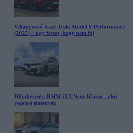
Villanyautó teszt: Tesla Model Y Performance
(2025) – úgy feszes, hogy nem fáj
Hibakeresés: BMW iX3 Neue Klasse – első
vezetési élmények