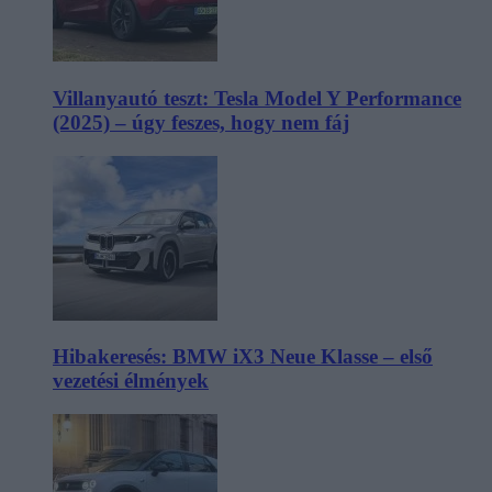
Villanyautó teszt: Tesla Model Y Performance
(2025) – úgy feszes, hogy nem fáj
Hibakeresés: BMW iX3 Neue Klasse – első
vezetési élmények