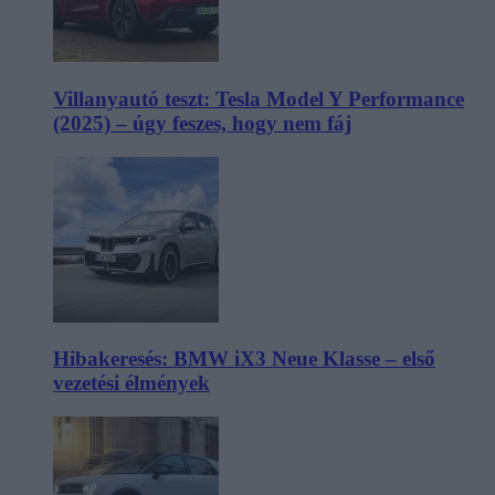
Villanyautó teszt: Tesla Model Y Performance
(2025) – úgy feszes, hogy nem fáj
Hibakeresés: BMW iX3 Neue Klasse – első
vezetési élmények