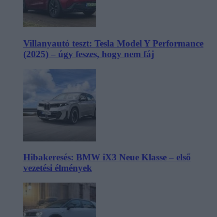
Villanyautó teszt: Tesla Model Y Performance
(2025) – úgy feszes, hogy nem fáj
Hibakeresés: BMW iX3 Neue Klasse – első
vezetési élmények