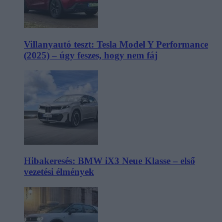
Villanyautó teszt: Tesla Model Y Performance
(2025) – úgy feszes, hogy nem fáj
Hibakeresés: BMW iX3 Neue Klasse – első
vezetési élmények