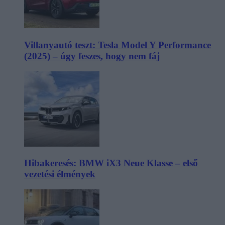
Villanyautó teszt: Tesla Model Y Performance
(2025) – úgy feszes, hogy nem fáj
Hibakeresés: BMW iX3 Neue Klasse – első
vezetési élmények