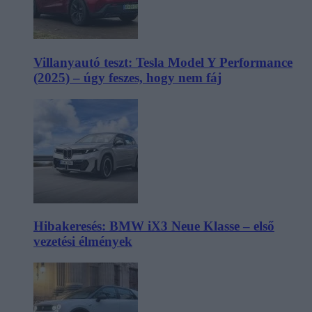
Villanyautó teszt: Tesla Model Y Performance
(2025) – úgy feszes, hogy nem fáj
Hibakeresés: BMW iX3 Neue Klasse – első
vezetési élmények