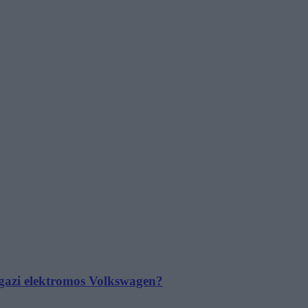
 igazi elektromos Volkswagen?