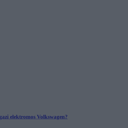
 igazi elektromos Volkswagen?