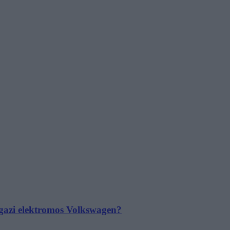
 igazi elektromos Volkswagen?