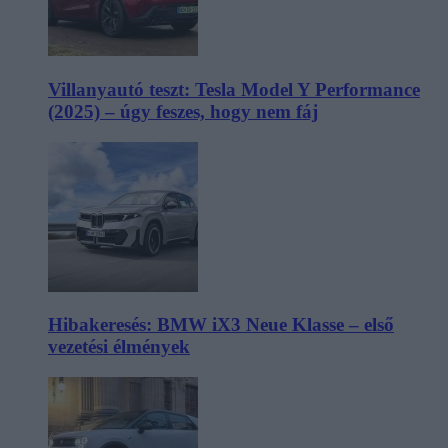
Villanyautó teszt: Tesla Model Y Performance
(2025) – úgy feszes, hogy nem fáj
Hibakeresés: BMW iX3 Neue Klasse – első
vezetési élmények