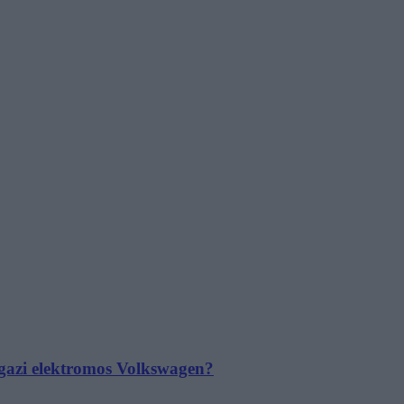
 igazi elektromos Volkswagen?