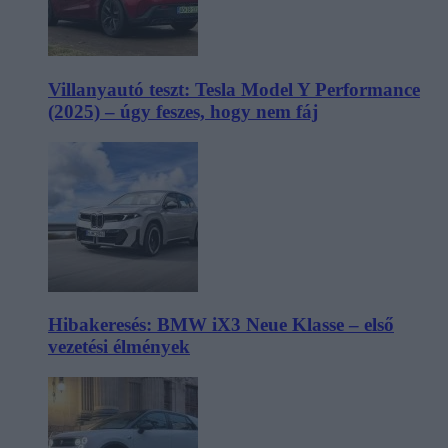
Villanyautó teszt: Tesla Model Y Performance
(2025) – úgy feszes, hogy nem fáj
Hibakeresés: BMW iX3 Neue Klasse – első
vezetési élmények