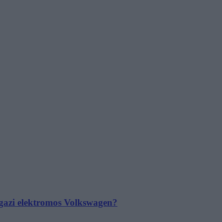
 igazi elektromos Volkswagen?