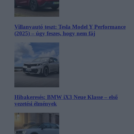
Villanyautó teszt: Tesla Model Y Performance
(2025) – úgy feszes, hogy nem fáj
Hibakeresés: BMW iX3 Neue Klasse – első
vezetési élmények